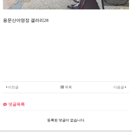
용문산야영장 갤러리28
이전글
목록
다음글
댓글목록
등록된 댓글이 없습니다.